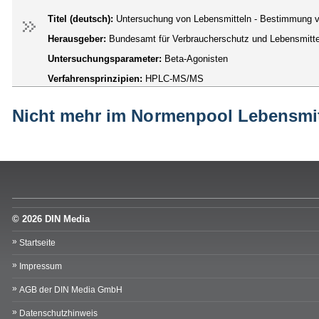
Titel (deutsch):
Untersuchung von Lebensmitteln - Bestimmung 
Herausgeber:
Bundesamt für Verbraucherschutz und Lebensmittel
Untersuchungsparameter:
Beta-Agonisten
Verfahrensprinzipien:
HPLC-MS/MS
Nicht mehr im Normenpool Lebensmit
© 2026 DIN Media
Startseite
Impressum
AGB der DIN Media GmbH
Datenschutzhinweis