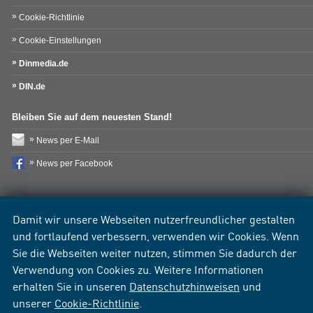
Cookie-Richtlinie
Cookie-Einstellungen
Dinmedia.de
DIN.de
Bleiben Sie auf dem neuesten Stand!
News per E-Mail
News per Facebook
Damit wir unsere Webseiten nutzerfreundlicher gestalten
und fortlaufend verbessern, verwenden wir Cookies. Wenn
Sie die Webseiten weiter nutzen, stimmen Sie dadurch der
Verwendung von Cookies zu. Weitere Informationen
erhalten Sie in unseren
Datenschutzhinweisen
und
unserer
Cookie-Richtlinie
.