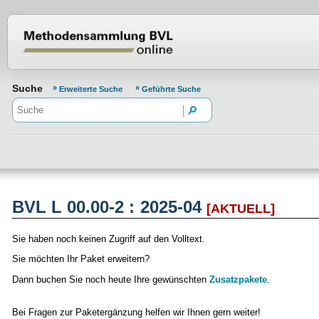
Normenportal Barrierefreiheit
Suche
Erweiterte Suche
Geführte Suche
BVL L 00.00-2 : 2025-04
[AKTUELL]
Sie haben noch keinen Zugriff auf den Volltext.
Sie möchten Ihr Paket erweitern?
Dann buchen Sie noch heute Ihre gewünschten
Zusatzpakete
.
Bei Fragen zur Paketergänzung helfen wir Ihnen gern weiter!