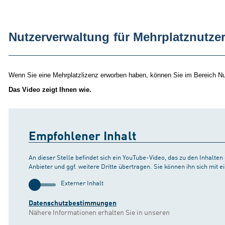
Nutzerverwaltung für Mehrplatznutze
Wenn Sie eine Mehrplatzlizenz erworben haben, können Sie im Bereich Nu
Das Video zeigt Ihnen wie.
Empfohlener Inhalt
An dieser Stelle befindet sich ein YouTube-Video, das zu den Inhalte
Anbieter und ggf. weitere Dritte übertragen. Sie können ihn sich mit
Externer Inhalt
Datenschutzbestimmungen
Nähere Informationen erhalten Sie in unseren