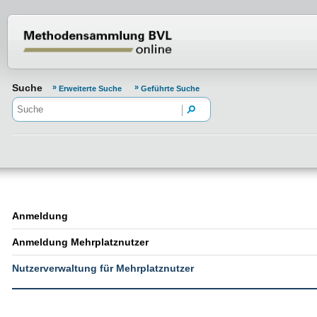
Normenportal Barrierefreiheit
Suche
Erweiterte Suche
Geführte Suche
Anmeldung
Anmeldung Mehrplatznutzer
Nutzerverwaltung für Mehrplatznutzer