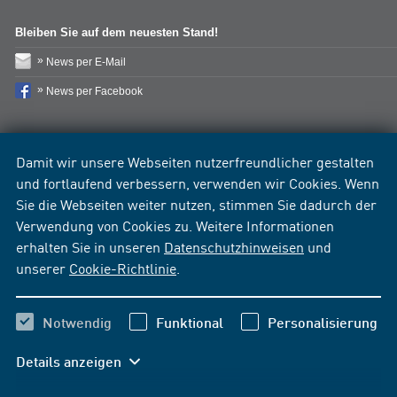
Bleiben Sie auf dem neuesten Stand!
News per E-Mail
News per Facebook
Damit wir unsere Webseiten nutzerfreundlicher gestalten
und fortlaufend verbessern, verwenden wir Cookies. Wenn
Sie die Webseiten weiter nutzen, stimmen Sie dadurch der
Verwendung von Cookies zu. Weitere Informationen
erhalten Sie in unseren
Datenschutzhinweisen
und
unserer
Cookie-Richtlinie
.
Notwendig
Funktional
Personalisierung
Details anzeigen