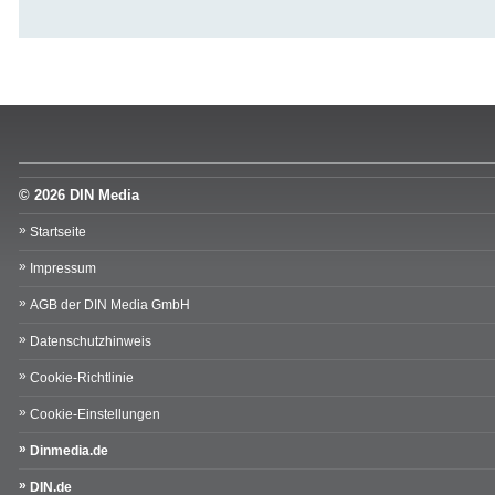
© 2026 DIN Media
Startseite
Impressum
AGB der DIN Media GmbH
Datenschutzhinweis
Cookie-Richtlinie
Cookie-Einstellungen
Dinmedia.de
DIN.de