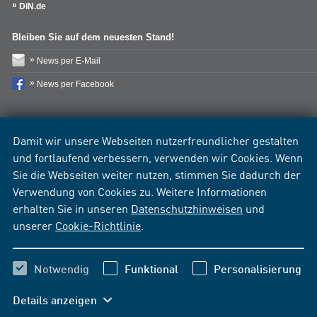
DIN.de
Bleiben Sie auf dem neuesten Stand!
News per E-Mail
News per Facebook
Damit wir unsere Webseiten nutzerfreundlicher gestalten
und fortlaufend verbessern, verwenden wir Cookies. Wenn
Sie die Webseiten weiter nutzen, stimmen Sie dadurch der
Verwendung von Cookies zu. Weitere Informationen
erhalten Sie in unseren
Datenschutzhinweisen
und
unserer
Cookie-Richtlinie
.
Notwendig
Funktional
Personalisierung
Details anzeigen