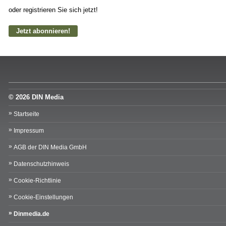
oder registrieren Sie sich jetzt!
Jetzt abonnieren!
© 2026 DIN Media
Startseite
Impressum
AGB der DIN Media GmbH
Datenschutzhinweis
Cookie-Richtlinie
Cookie-Einstellungen
Dinmedia.de