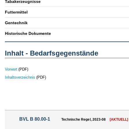
Tabakerzeugnisse
Futtermittel
Gentechnik
Historische Dokumente
Inhalt - Bedarfsgegenstände
Vorwort
(PDF)
Inhaltsverzeichnis
(PDF)
BVL B 80.00-1
Technische Regel, 2023-08
[AKTUELL]