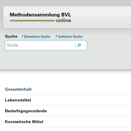
Normenportal Barrierefreiheit
Suche
Erweiterte Suche
Geführte Suche
Gesamtinhalt
Lebensmittel
Bedarfsgegenstände
Kosmetische Mittel