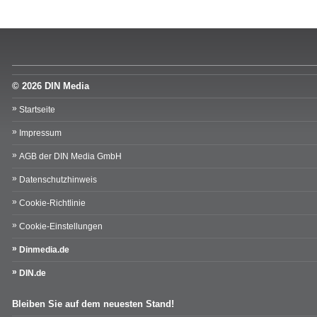
© 2026 DIN Media
Startseite
Impressum
AGB der DIN Media GmbH
Datenschutzhinweis
Cookie-Richtlinie
Cookie-Einstellungen
Dinmedia.de
DIN.de
Bleiben Sie auf dem neuesten Stand!