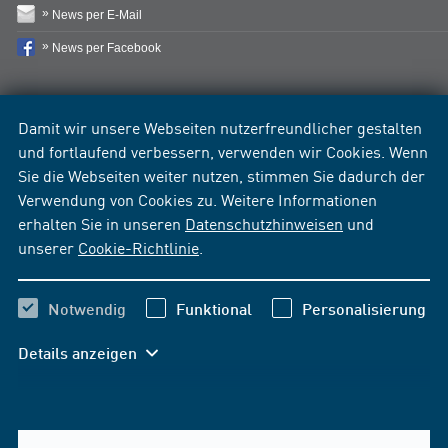
News per E-Mail
News per Facebook
Damit wir unsere Webseiten nutzerfreundlicher gestalten
und fortlaufend verbessern, verwenden wir Cookies. Wenn
Sie die Webseiten weiter nutzen, stimmen Sie dadurch der
Verwendung von Cookies zu. Weitere Informationen
erhalten Sie in unseren
Datenschutzhinweisen
und
unserer
Cookie-Richtlinie
.
Notwendig
Funktional
Personalisierung
Details anzeigen