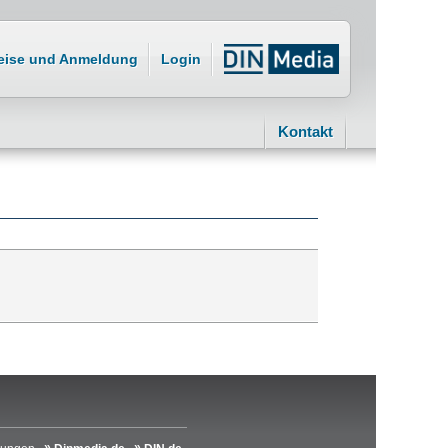
eise und Anmeldung
Login
Kontakt