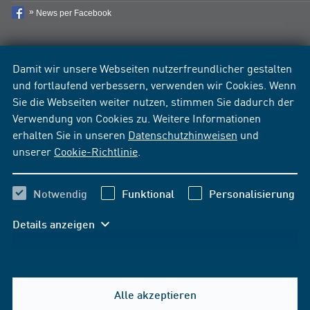
News per Facebook
Damit wir unsere Webseiten nutzerfreundlicher gestalten
und fortlaufend verbessern, verwenden wir Cookies. Wenn
Sie die Webseiten weiter nutzen, stimmen Sie dadurch der
Verwendung von Cookies zu. Weitere Informationen
erhalten Sie in unseren
Datenschutzhinweisen
und
unserer
Cookie-Richtlinie
.
Notwendig
Funktional
Personalisierung
Details anzeigen
Alle akzeptieren