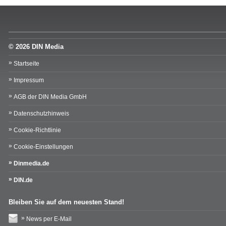
© 2026 DIN Media
Startseite
Impressum
AGB der DIN Media GmbH
Datenschutzhinweis
Cookie-Richtlinie
Cookie-Einstellungen
Dinmedia.de
DIN.de
Bleiben Sie auf dem neuesten Stand!
News per E-Mail