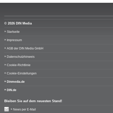
© 2026 DIN Media
Startseite
Impressum
AGB der DIN Media GmbH
Datenschutzhinweis
Cookie-Richtlinie
Cookie-Einstellungen
Dinmedia.de
DIN.de
Bleiben Sie auf dem neuesten Stand!
News per E-Mail