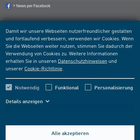
News per Facebook
Damit wir unsere Webseiten nutzerfreundlicher gestalten
und fortlaufend verbessern, verwenden wir Cookies. Wenn
Sie die Webseiten weiter nutzen, stimmen Sie dadurch der
Verwendung von Cookies zu. Weitere Informationen
erhalten Sie in unseren
Datenschutzhinweisen
und
unserer
Cookie-Richtlinie
.
Notwendig
Funktional
Personalisierung
Details anzeigen
Alle akzeptieren