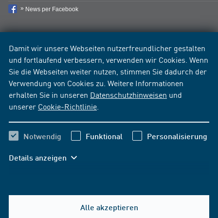
News per Facebook
Damit wir unsere Webseiten nutzerfreundlicher gestalten
und fortlaufend verbessern, verwenden wir Cookies. Wenn
Sie die Webseiten weiter nutzen, stimmen Sie dadurch der
Verwendung von Cookies zu. Weitere Informationen
erhalten Sie in unseren
Datenschutzhinweisen
und
unserer
Cookie-Richtlinie
.
Notwendig
Funktional
Personalisierung
Details anzeigen
Alle akzeptieren