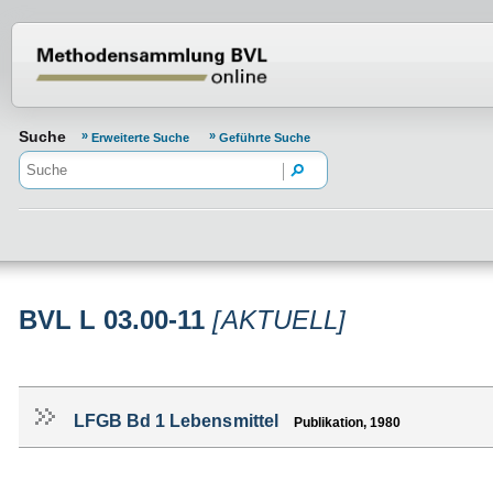
Normenportal Barrierefreiheit
Suche
Erweiterte Suche
Geführte Suche
BVL L 03.00-11
[AKTUELL]
LFGB Bd 1 Lebensmittel
Publikation, 1980