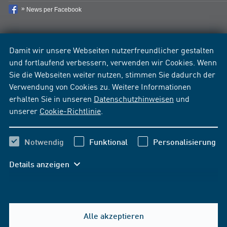
News per Facebook
Damit wir unsere Webseiten nutzerfreundlicher gestalten
und fortlaufend verbessern, verwenden wir Cookies. Wenn
Sie die Webseiten weiter nutzen, stimmen Sie dadurch der
Verwendung von Cookies zu. Weitere Informationen
erhalten Sie in unseren
Datenschutzhinweisen
und
unserer
Cookie-Richtlinie
.
Notwendig
Funktional
Personalisierung
Details anzeigen
Alle akzeptieren