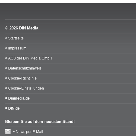
© 2026 DIN Media
Startseite
Impressum
AGB der DIN Media GmbH
Datenschutzhinweis
Cookie-Richtlinie
Cookie-Einstellungen
Dinmedia.de
DIN.de
Bleiben Sie auf dem neuesten Stand!
News per E-Mail