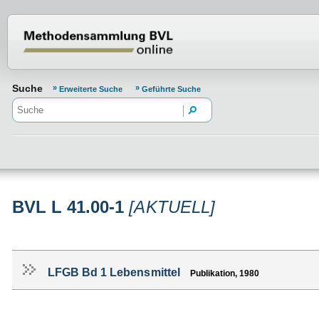
Normenportal Barrierefreiheit
Suche
Erweiterte Suche
Geführte Suche
BVL L 41.00-1
[AKTUELL]
LFGB Bd 1 Lebensmittel
Publikation, 1980