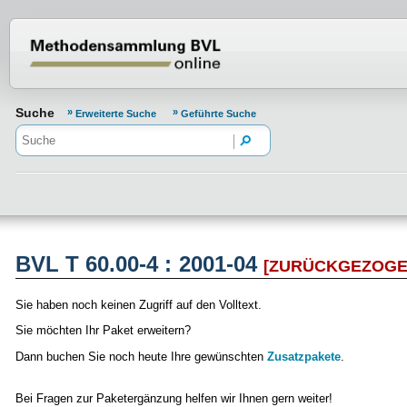
Normenportal Barrierefreiheit
Suche
Erweiterte Suche
Geführte Suche
BVL T 60.00-4 : 2001-04
[ZURÜCKGEZOGE
Sie haben noch keinen Zugriff auf den Volltext.
Sie möchten Ihr Paket erweitern?
Dann buchen Sie noch heute Ihre gewünschten
Zusatzpakete
.
Bei Fragen zur Paketergänzung helfen wir Ihnen gern weiter!