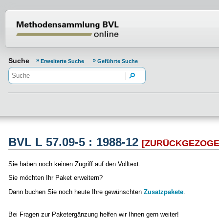
Normenportal Barrierefreiheit
Suche
Erweiterte Suche
Geführte Suche
BVL L 57.09-5 : 1988-12
[ZURÜCKGEZOGE
Sie haben noch keinen Zugriff auf den Volltext.
Sie möchten Ihr Paket erweitern?
Dann buchen Sie noch heute Ihre gewünschten
Zusatzpakete
.
Bei Fragen zur Paketergänzung helfen wir Ihnen gern weiter!