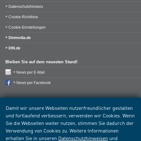
Datenschutzhinweis
Cookie-Richtlinie
Cookie-Einstellungen
Dinmedia.de
DIN.de
Bleiben Sie auf dem neuesten Stand!
News per E-Mail
News per Facebook
Damit wir unsere Webseiten nutzerfreundlicher gestalten
und fortlaufend verbessern, verwenden wir Cookies. Wenn
Sie die Webseiten weiter nutzen, stimmen Sie dadurch der
Verwendung von Cookies zu. Weitere Informationen
erhalten Sie in unseren
Datenschutzhinweisen
und