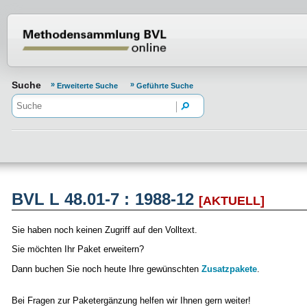
Normenportal Barrierefreiheit
Suche
Erweiterte Suche
Geführte Suche
BVL L 48.01-7 : 1988-12
[AKTUELL]
Sie haben noch keinen Zugriff auf den Volltext.
Sie möchten Ihr Paket erweitern?
Dann buchen Sie noch heute Ihre gewünschten
Zusatzpakete
.
Bei Fragen zur Paketergänzung helfen wir Ihnen gern weiter!