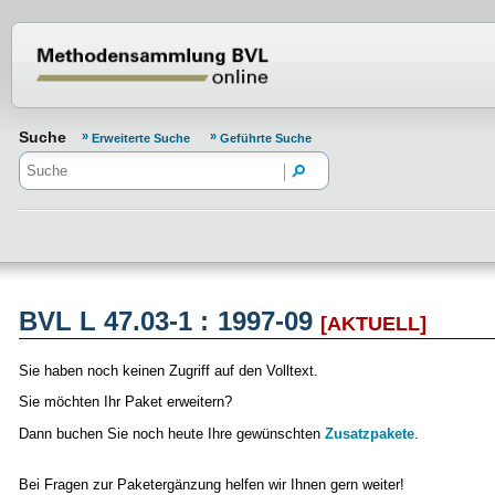
Normenportal Barrierefreiheit
Suche
Erweiterte Suche
Geführte Suche
BVL L 47.03-1 : 1997-09
[AKTUELL]
Sie haben noch keinen Zugriff auf den Volltext.
Sie möchten Ihr Paket erweitern?
Dann buchen Sie noch heute Ihre gewünschten
Zusatzpakete
.
Bei Fragen zur Paketergänzung helfen wir Ihnen gern weiter!