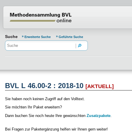
Normenportal Barrierefreiheit
Suche
Erweiterte Suche
Geführte Suche
BVL L 46.00-2 : 2018-10
[AKTUELL]
Sie haben noch keinen Zugriff auf den Volltext.
Sie möchten Ihr Paket erweitern?
Dann buchen Sie noch heute Ihre gewünschten
Zusatzpakete
.
Bei Fragen zur Paketergänzung helfen wir Ihnen gern weiter!