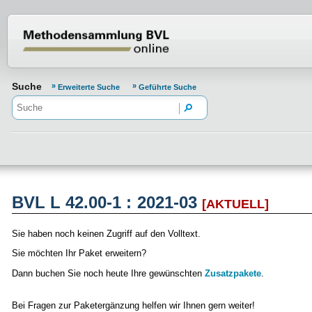
Normenportal Barrierefreiheit
Suche
Erweiterte Suche
Geführte Suche
BVL L 42.00-1 : 2021-03
[AKTUELL]
Sie haben noch keinen Zugriff auf den Volltext.
Sie möchten Ihr Paket erweitern?
Dann buchen Sie noch heute Ihre gewünschten
Zusatzpakete
.
Bei Fragen zur Paketergänzung helfen wir Ihnen gern weiter!