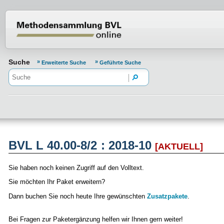
Normenportal Barrierefreiheit
Suche
Erweiterte Suche
Geführte Suche
BVL L 40.00-8/2 : 2018-10
[AKTUELL]
Sie haben noch keinen Zugriff auf den Volltext.
Sie möchten Ihr Paket erweitern?
Dann buchen Sie noch heute Ihre gewünschten
Zusatzpakete
.
Bei Fragen zur Paketergänzung helfen wir Ihnen gern weiter!