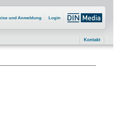
eise und Anmeldung
Login
Kontakt