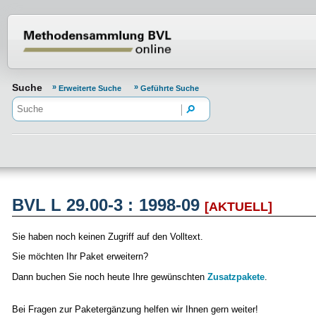
Normenportal Barrierefreiheit
Suche
Erweiterte Suche
Geführte Suche
BVL L 29.00-3 : 1998-09
[AKTUELL]
Sie haben noch keinen Zugriff auf den Volltext.
Sie möchten Ihr Paket erweitern?
Dann buchen Sie noch heute Ihre gewünschten
Zusatzpakete
.
Bei Fragen zur Paketergänzung helfen wir Ihnen gern weiter!