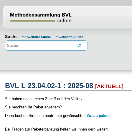
Normenportal Barrierefreiheit
Suche
Erweiterte Suche
Geführte Suche
BVL L 23.04.02-1 : 2025-08
[AKTUELL]
Sie haben noch keinen Zugriff auf den Volltext.
Sie möchten Ihr Paket erweitern?
Dann buchen Sie noch heute Ihre gewünschten
Zusatzpakete
.
Bei Fragen zur Paketergänzung helfen wir Ihnen gern weiter!