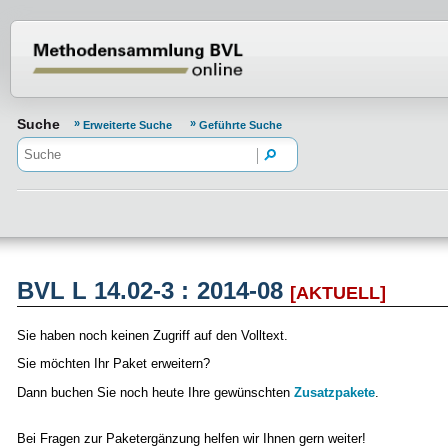
Normenportal Barrierefreiheit
Suche
Erweiterte Suche
Geführte Suche
BVL L 14.02-3 : 2014-08
[AKTUELL]
Sie haben noch keinen Zugriff auf den Volltext.
Sie möchten Ihr Paket erweitern?
Dann buchen Sie noch heute Ihre gewünschten
Zusatzpakete
.
Bei Fragen zur Paketergänzung helfen wir Ihnen gern weiter!