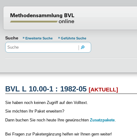
Normenportal Barrierefreiheit
Suche
Erweiterte Suche
Geführte Suche
BVL L 10.00-1 : 1982-05
[AKTUELL]
Sie haben noch keinen Zugriff auf den Volltext.
Sie möchten Ihr Paket erweitern?
Dann buchen Sie noch heute Ihre gewünschten
Zusatzpakete
.
Bei Fragen zur Paketergänzung helfen wir Ihnen gern weiter!