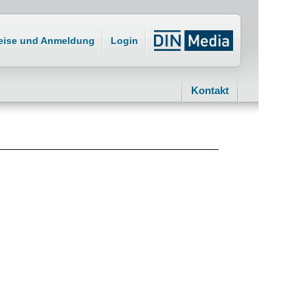
eise und Anmeldung
Login
Kontakt