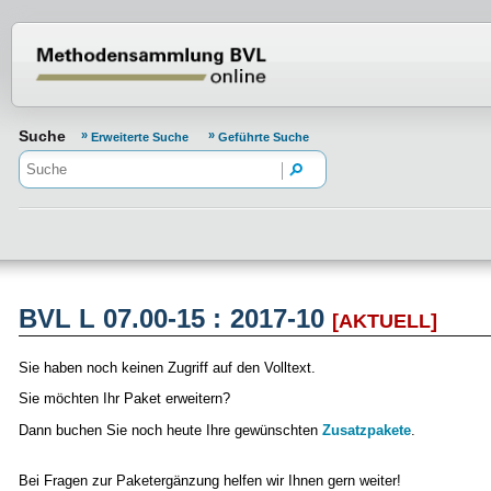
Normenportal Barrierefreiheit
Suche
Erweiterte Suche
Geführte Suche
BVL L 07.00-15 : 2017-10
[AKTUELL]
Sie haben noch keinen Zugriff auf den Volltext.
Sie möchten Ihr Paket erweitern?
Dann buchen Sie noch heute Ihre gewünschten
Zusatzpakete
.
Bei Fragen zur Paketergänzung helfen wir Ihnen gern weiter!