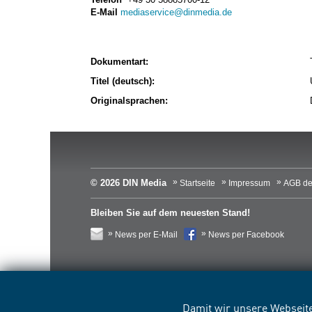
E-Mail
mediaservice@dinmedia.de
Dokumentart:
Titel (deutsch):
Originalsprachen:
© 2026 DIN Media
Startseite
Impressum
AGB de
Bleiben Sie auf dem neuesten Stand!
News per E-Mail
News per Facebook
Damit wir unsere Webseite