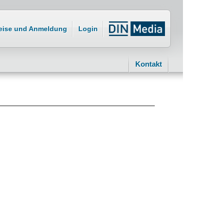
eise und Anmeldung
Login
Kontakt