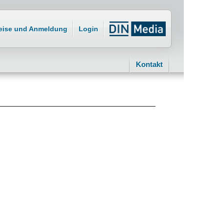
eise und Anmeldung
Login
Kontakt