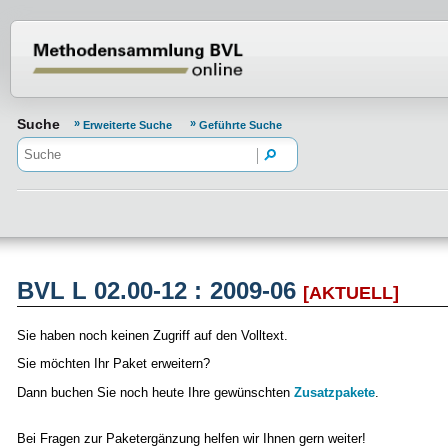
Normenportal Barrierefreiheit
Suche
Erweiterte Suche
Geführte Suche
BVL L 02.00-12 : 2009-06
[AKTUELL]
Sie haben noch keinen Zugriff auf den Volltext.
Sie möchten Ihr Paket erweitern?
Dann buchen Sie noch heute Ihre gewünschten
Zusatzpakete
.
Bei Fragen zur Paketergänzung helfen wir Ihnen gern weiter!