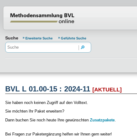
Normenportal Barrierefreiheit
Suche
Erweiterte Suche
Geführte Suche
BVL L 01.00-15 : 2024-11
[AKTUELL]
Sie haben noch keinen Zugriff auf den Volltext.
Sie möchten Ihr Paket erweitern?
Dann buchen Sie noch heute Ihre gewünschten
Zusatzpakete
.
Bei Fragen zur Paketergänzung helfen wir Ihnen gern weiter!