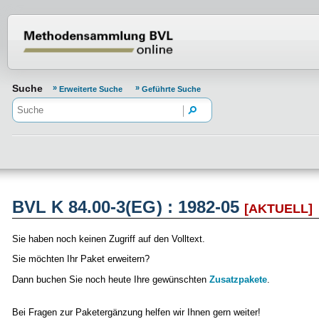
Normenportal Barrierefreiheit
Suche
Erweiterte Suche
Geführte Suche
BVL K 84.00-3(EG) : 1982-05
[AKTUELL]
Sie haben noch keinen Zugriff auf den Volltext.
Sie möchten Ihr Paket erweitern?
Dann buchen Sie noch heute Ihre gewünschten
Zusatzpakete
.
Bei Fragen zur Paketergänzung helfen wir Ihnen gern weiter!