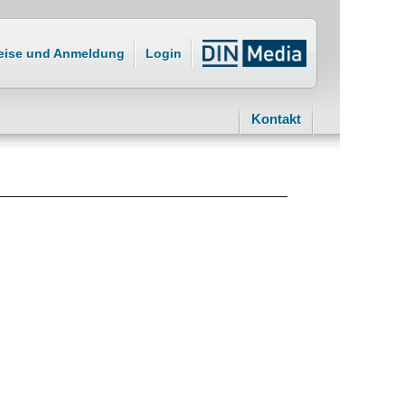
eise und Anmeldung
Login
Kontakt