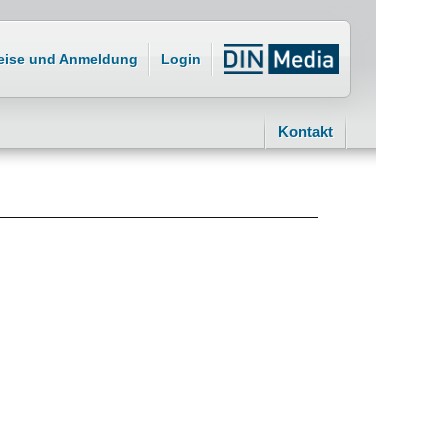
eise und Anmeldung
Login
Kontakt