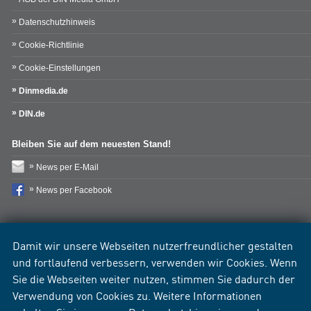
Datenschutzhinweis
Cookie-Richtlinie
Cookie-Einstellungen
Dinmedia.de
DIN.de
Bleiben Sie auf dem neuesten Stand!
News per E-Mail
News per Facebook
Damit wir unsere Webseiten nutzerfreundlicher gestalten
und fortlaufend verbessern, verwenden wir Cookies. Wenn
Sie die Webseiten weiter nutzen, stimmen Sie dadurch der
Verwendung von Cookies zu. Weitere Informationen