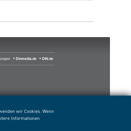
lungen
Dinmedia.de
DIN.de
erwenden wir Cookies. Wenn
itere Informationen