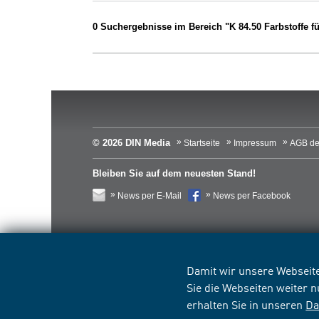
0 Suchergebnisse im Bereich "K 84.50 Farbstoffe f
© 2026 DIN Media
Startseite
Impressum
AGB de
Bleiben Sie auf dem neuesten Stand!
News per E-Mail
News per Facebook
Damit wir unsere Webseite
Sie die Webseiten weiter 
erhalten Sie in unseren
Da