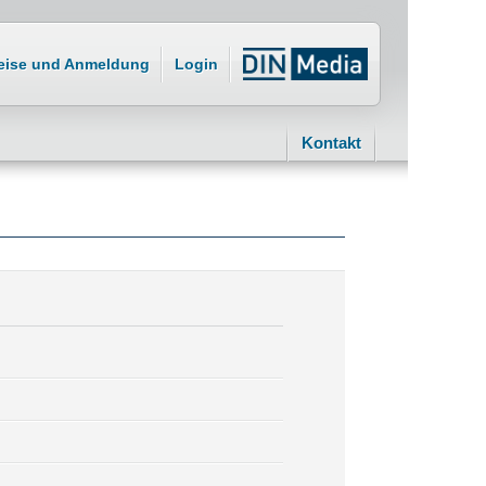
eise und Anmeldung
Login
Kontakt