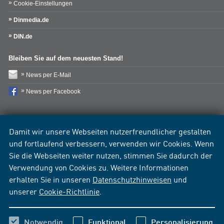
Cookie-Einstellungen
Dinmedia.de
DIN.de
Bleiben Sie auf dem neuesten Stand!
News per E-Mail
News per Facebook
Damit wir unsere Webseiten nutzerfreundlicher gestalten
und fortlaufend verbessern, verwenden wir Cookies. Wenn
Sie die Webseiten weiter nutzen, stimmen Sie dadurch der
Verwendung von Cookies zu. Weitere Informationen
erhalten Sie in unseren
Datenschutzhinweisen
und
unserer
Cookie-Richtlinie
.
Notwendig
Funktional
Personalisierung