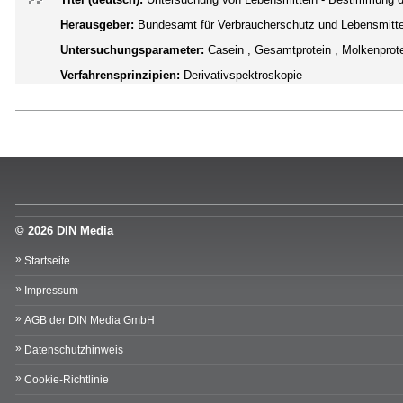
Herausgeber:
Bundesamt für Verbraucherschutz und Lebensmittel
Untersuchungsparameter:
Casein , Gesamtprotein , Molkenprot
Verfahrensprinzipien:
Derivativspektroskopie
© 2026 DIN Media
Startseite
Impressum
AGB der DIN Media GmbH
Datenschutzhinweis
Cookie-Richtlinie