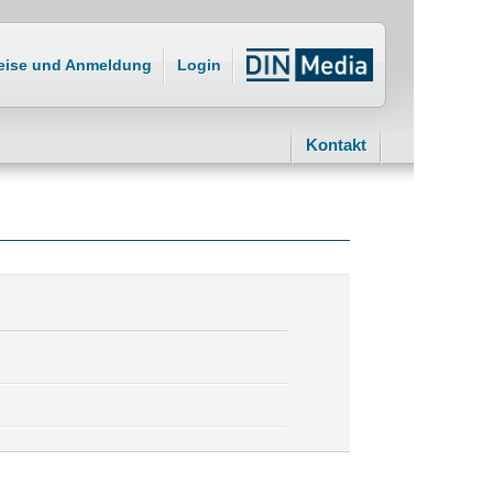
eise und Anmeldung
Login
Kontakt