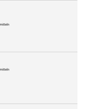
mitteln
mitteln