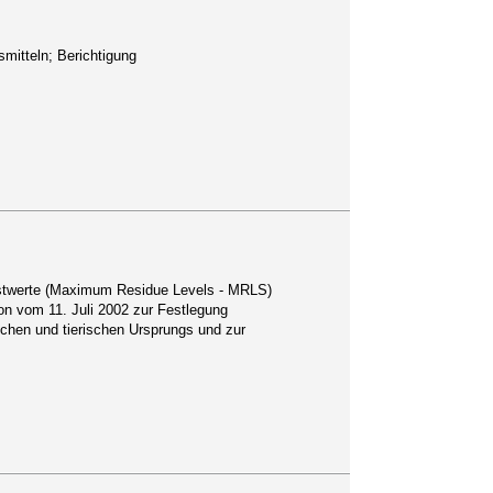
mitteln; Berichtigung
hstwerte (Maximum Residue Levels - MRLS)
on vom 11. Juli 2002 zur Festlegung
chen und tierischen Ursprungs und zur