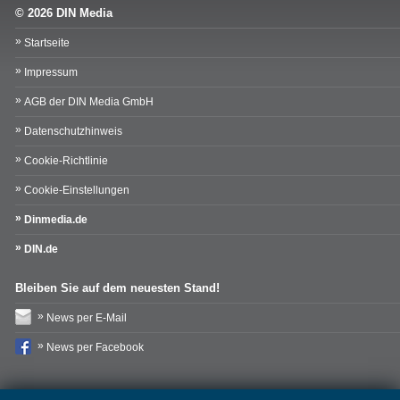
© 2026 DIN Media
Startseite
Impressum
AGB der DIN Media GmbH
Datenschutzhinweis
Cookie-Richtlinie
Cookie-Einstellungen
Dinmedia.de
DIN.de
Bleiben Sie auf dem neuesten Stand!
News per E-Mail
News per Facebook