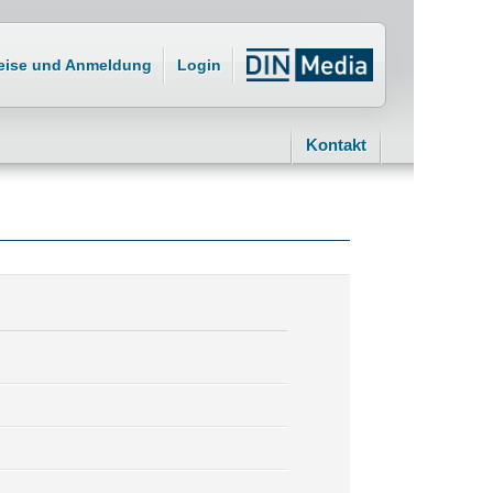
eise und Anmeldung
Login
Kontakt