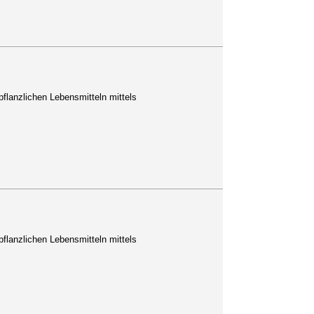
flanzlichen Lebensmitteln mittels
flanzlichen Lebensmitteln mittels