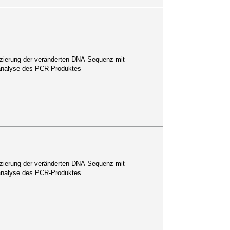
izierung der veränderten DNA-Sequenz mit
sanalyse des PCR-Produktes
izierung der veränderten DNA-Sequenz mit
sanalyse des PCR-Produktes