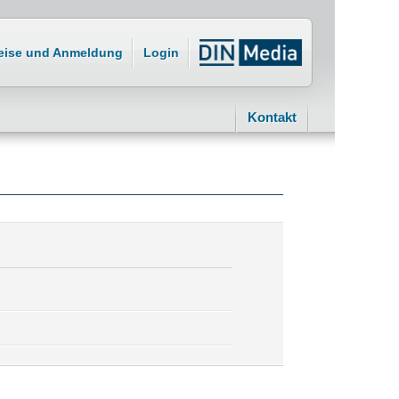
eise und Anmeldung
Login
Kontakt