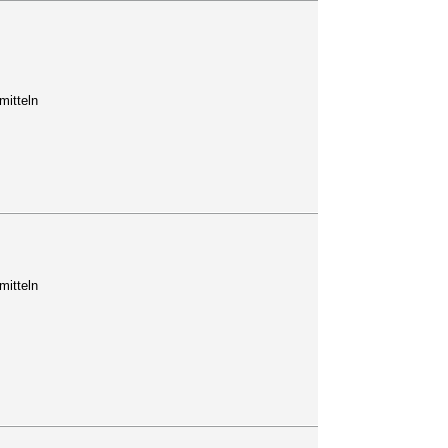
mitteln
mitteln