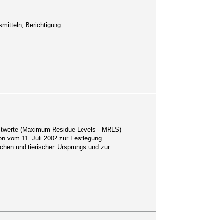
mitteln; Berichtigung
hstwerte (Maximum Residue Levels - MRLS)
on vom 11. Juli 2002 zur Festlegung
chen und tierischen Ursprungs und zur