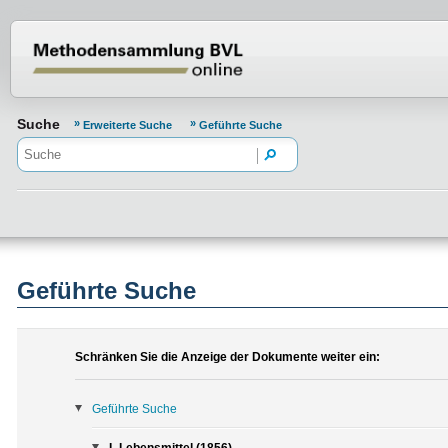
Normenportal Barrierefreiheit
Suche
Erweiterte Suche
Geführte Suche
Geführte Suche
Schränken Sie die Anzeige der Dokumente weiter ein:
Geführte Suche
L Lebensmittel (1856)