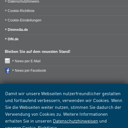
Datenschutzhinweis
Cookie-Richtlinie
Cookie-Einstellungen
Dinmedia.de
DIN.de
Bleiben Sie auf dem neuesten Stand!
News per E-Mail
News per Facebook
Damit wir unsere Webseiten nutzerfreundlicher gestalten
und fortlaufend verbessern, verwenden wir Cookies. Wenn
Sie die Webseiten weiter nutzen, stimmen Sie dadurch der
Verwendung von Cookies zu. Weitere Informationen
erhalten Sie in unseren
Datenschutzhinweisen
und
unserer
Cookie-Richtlinie
.