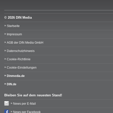
© 2026 DIN Media
Startseite
Impressum
AGB der DIN Media GmbH
Datenschutzhinweis
Cookie-Richtlinie
Cookie-Einstellungen
Dinmedia.de
DIN.de
Bleiben Sie auf dem neuesten Stand!
News per E-Mail
News per Facebook