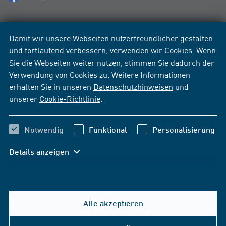
Damit wir unsere Webseiten nutzerfreundlicher gestalten
und fortlaufend verbessern, verwenden wir Cookies. Wenn
Sie die Webseiten weiter nutzen, stimmen Sie dadurch der
Verwendung von Cookies zu. Weitere Informationen
erhalten Sie in unseren
Datenschutzhinweisen
und
unserer
Cookie-Richtlinie
.
Notwendig
Funktional
Personalisierung
Details anzeigen
Alle akzeptieren
Hilfe & Kontakt