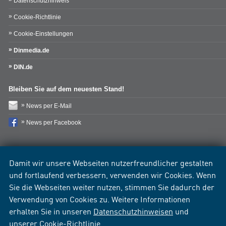
Datenschutzhinweis
Cookie-Richtlinie
Cookie-Einstellungen
Dinmedia.de
DIN.de
Bleiben Sie auf dem neuesten Stand!
News per E-Mail
News per Facebook
Damit wir unsere Webseiten nutzerfreundlicher gestalten
und fortlaufend verbessern, verwenden wir Cookies. Wenn
Sie die Webseiten weiter nutzen, stimmen Sie dadurch der
Verwendung von Cookies zu. Weitere Informationen
erhalten Sie in unseren
Datenschutzhinweisen
und
unserer
Cookie-Richtlinie
.