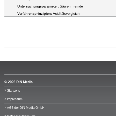
Untersuchungsparameter:
Säuren, fremde
Verfahrensprinzipien:
Aciditätsvergleich
© 2026 DIN Media
Startseite
Impressum
AGB der DIN Media GmbH