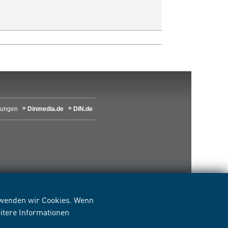
lungen
Dinmedia.de
DIN.de
erwenden wir Cookies. Wenn
itere Informationen