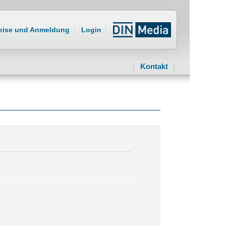
eise und Anmeldung
Login
Kontakt