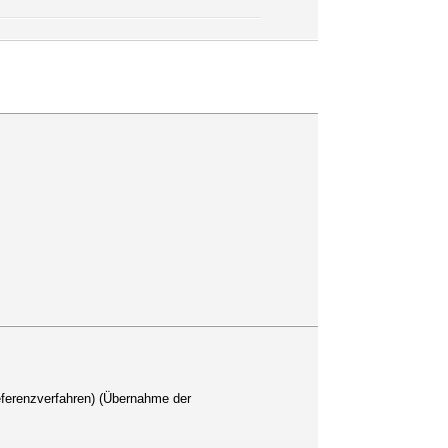
eferenzverfahren) (Übernahme der