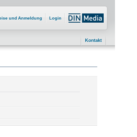
eise und Anmeldung
Login
Kontakt