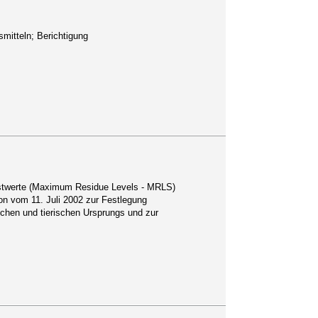
mitteln; Berichtigung
hstwerte (Maximum Residue Levels - MRLS)
on vom 11. Juli 2002 zur Festlegung
chen und tierischen Ursprungs und zur