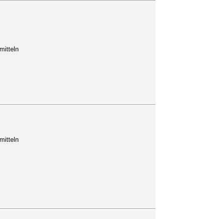
mitteln
mitteln