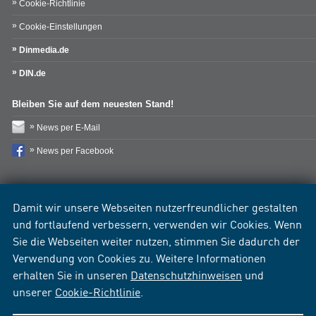
Cookie-Richtlinie
Cookie-Einstellungen
Dinmedia.de
DIN.de
Bleiben Sie auf dem neuesten Stand!
News per E-Mail
News per Facebook
Damit wir unsere Webseiten nutzerfreundlicher gestalten
und fortlaufend verbessern, verwenden wir Cookies. Wenn
Sie die Webseiten weiter nutzen, stimmen Sie dadurch der
Verwendung von Cookies zu. Weitere Informationen
erhalten Sie in unseren
Datenschutzhinweisen
und
unserer
Cookie-Richtlinie
.