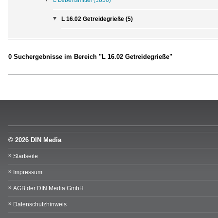
L 16.02 Getreidegrieße (5)
0 Suchergebnisse im Bereich "L 16.02 Getreidegrieße"
© 2026 DIN Media
Startseite
Impressum
AGB der DIN Media GmbH
Datenschutzhinweis