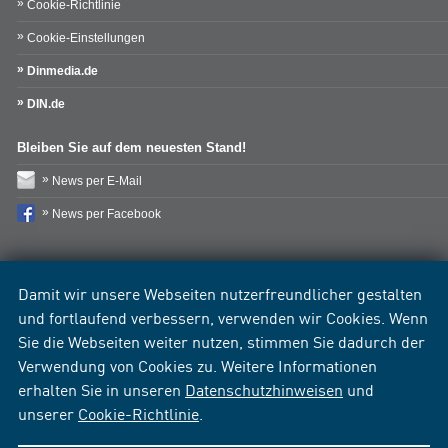
Cookie-Richtlinie
Cookie-Einstellungen
Dinmedia.de
DIN.de
Bleiben Sie auf dem neuesten Stand!
News per E-Mail
News per Facebook
Damit wir unsere Webseiten nutzerfreundlicher gestalten
und fortlaufend verbessern, verwenden wir Cookies. Wenn
Sie die Webseiten weiter nutzen, stimmen Sie dadurch der
Verwendung von Cookies zu. Weitere Informationen
erhalten Sie in unseren
Datenschutzhinweisen
und
unserer
Cookie-Richtlinie
.