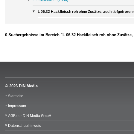
L 06.32 Hackfleisch roh ohne Zusätze, auch tiefgefroren 
0 Suchergebnisse im Bereich "L 06.32 Hackfleisch roh ohne Zusätze, 
© 2026 DIN Media
Startseite
Impressum
AGB der DIN Media GmbH
Datenschutzhinweis