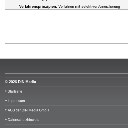
Verfahrensprinzipien:
Verfahren mit selektiver Anreicherung
© 2026 DIN Media
Startseite
Impressum
AGB der DIN Media GmbH
Datenschutzhinweis