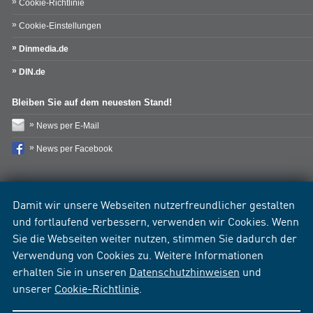
Cookie-Richtlinie
Cookie-Einstellungen
Dinmedia.de
DIN.de
Bleiben Sie auf dem neuesten Stand!
News per E-Mail
News per Facebook
Damit wir unsere Webseiten nutzerfreundlicher gestalten
und fortlaufend verbessern, verwenden wir Cookies. Wenn
Sie die Webseiten weiter nutzen, stimmen Sie dadurch der
Verwendung von Cookies zu. Weitere Informationen
erhalten Sie in unseren
Datenschutzhinweisen
und
unserer
Cookie-Richtlinie
.