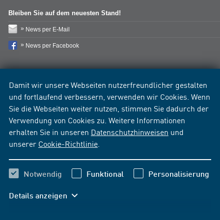
Bleiben Sie auf dem neuesten Stand!
News per E-Mail
News per Facebook
Damit wir unsere Webseiten nutzerfreundlicher gestalten
und fortlaufend verbessern, verwenden wir Cookies. Wenn
Sie die Webseiten weiter nutzen, stimmen Sie dadurch der
Verwendung von Cookies zu. Weitere Informationen
erhalten Sie in unseren
Datenschutzhinweisen
und
unserer
Cookie-Richtlinie
.
Notwendig
Funktional
Personalisierung
Details anzeigen