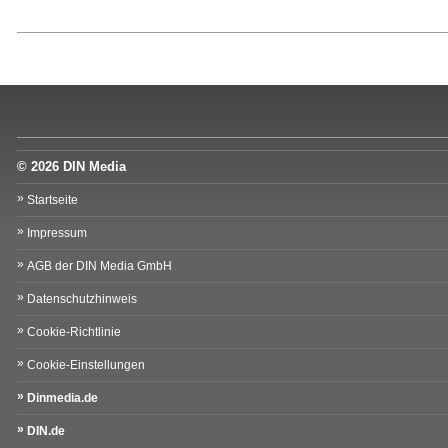
© 2026 DIN Media
Startseite
Impressum
AGB der DIN Media GmbH
Datenschutzhinweis
Cookie-Richtlinie
Cookie-Einstellungen
Dinmedia.de
DIN.de