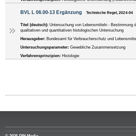
BVL L 06.00-13 Ergänzung
Technische Regel, 2024-04
Titel (deutsch):
Untersuchung von Lebensmitteln - Bestimmung d
qualitativen und quantitativen histologischen Untersuchung
Herausgeber:
Bundesamt für Verbraucherschutz und Lebensmittel
Untersuchungsparameter:
Gewebliche Zusammensetzung
Verfahrensprinzipien:
Histologie
© 2026 DIN Media