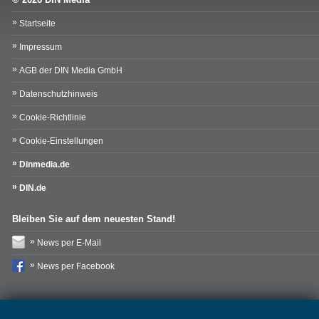
Startseite
Impressum
AGB der DIN Media GmbH
Datenschutzhinweis
Cookie-Richtlinie
Cookie-Einstellungen
Dinmedia.de
DIN.de
Bleiben Sie auf dem neuesten Stand!
News per E-Mail
News per Facebook