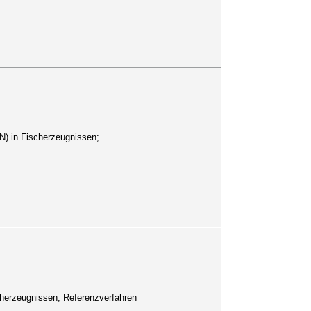
N) in Fischerzeugnissen;
herzeugnissen; Referenzverfahren