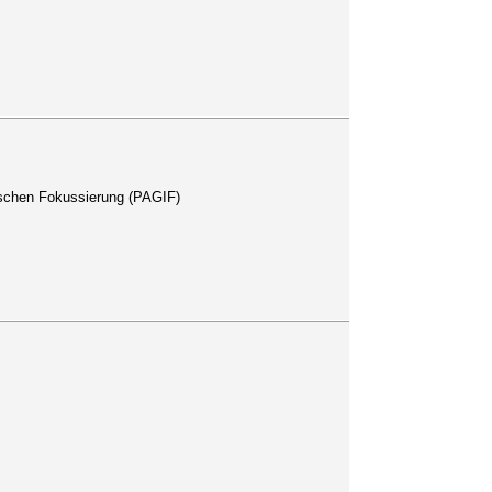
rischen Fokussierung (PAGIF)