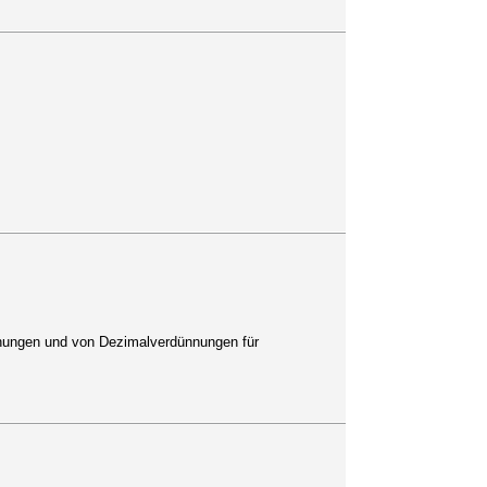
nnungen und von Dezimalverdünnungen für