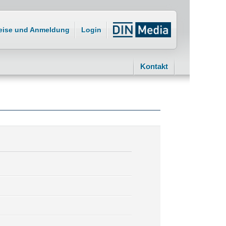
eise und Anmeldung
Login
Kontakt