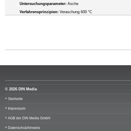
Untersuchungsparameter:
Asche
Verfahrensprinzipien:
Veraschung 600 °C
© 2026 DIN Media
Startseite
Impressum
AGB der DIN Media GmbH
Datenschutzhinweis