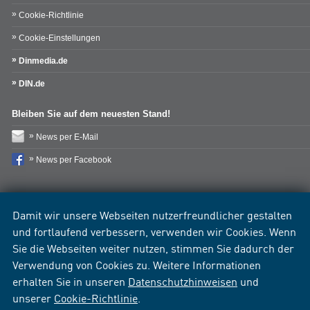
Cookie-Richtlinie
Cookie-Einstellungen
Dinmedia.de
DIN.de
Bleiben Sie auf dem neuesten Stand!
News per E-Mail
News per Facebook
Damit wir unsere Webseiten nutzerfreundlicher gestalten
und fortlaufend verbessern, verwenden wir Cookies. Wenn
Sie die Webseiten weiter nutzen, stimmen Sie dadurch der
Verwendung von Cookies zu. Weitere Informationen
erhalten Sie in unseren
Datenschutzhinweisen
und
unserer
Cookie-Richtlinie
.